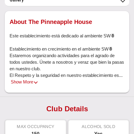
Gallery
About The Pinneapple House
Este establecimiento está dedicado al ambiente SW🍍

Establecimiento en crecimiento en el ambiente SW🍍
Estaremos organizando actividades para el agrado de 
todos ustedes. Únete a nosotros y veraz que bien la pasas 
en nuestro club. 

El Respeto y la seguridad en nuestro establecimiento es... 
Show More
Club Details
MAX OCCUPANCY
ALCOHOL SOLD
150
Yes