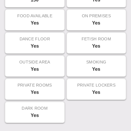
FOOD AVAILABLE
ON PREMISES
Yes
Yes
DANCE FLOOR
FETISH ROOM
Yes
Yes
OUTSIDE AREA
SMOKING
Yes
Yes
PRIVATE ROOMS
PRIVATE LOCKERS
Yes
Yes
DARK ROOM
Yes