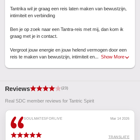
Tantrika wil je graag een reis laten maken van bewustzijn, 
intimiteit en verbinding

Ben je op zoek naar een Tantra-reis met mij, dan kom ik 
graag met je in contact. 

Vergroot jouw energie en jouw helend vermogen door een 
reis te maken van bewustzijn, intimiteit en... 
Show More
Reviews
(23)
Real SDC member reviews for Tantric Spirit
SOULMATESFORLIVE
Mar 14 2026
TRANSLATE