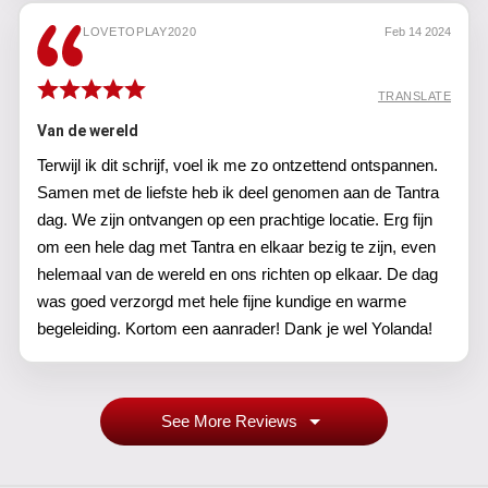
LOVETOPLAY2020
Feb 14 2024
TRANSLATE
Van de wereld
Terwijl ik dit schrijf, voel ik me zo ontzettend ontspannen.
Samen met de liefste heb ik deel genomen aan de Tantra
dag. We zijn ontvangen op een prachtige locatie. Erg fijn
om een hele dag met Tantra en elkaar bezig te zijn, even
helemaal van de wereld en ons richten op elkaar. De dag
was goed verzorgd met hele fijne kundige en warme
begeleiding. Kortom een aanrader! Dank je wel Yolanda!
See More Reviews