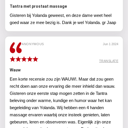
Tantra met prostaat massage
Gisteren bij Yolanda geweest, en deze dame weet heel
goed waar ze mee bezig is. Dank je wel Yolanda. gr Jaap
ANONYMOUS
Jun 1 2024
TRANSLATE
Wauw
Een korte recensie zou zijn WAUW!. Maar dat zou geen
recht doen aan onze ervaring die meer inhield dan wauw.
Gisteren onze eerste stap mogen zetten in de Tantra
beleving onder warme, kundige en humor waar het kan
begeleiding van Yolanda. Wij hebben een 4 handen
massage ervaren waarbij onze insteek genieten, laten
gebeuren, leren en observeren was. Eigenlijk zijn onze