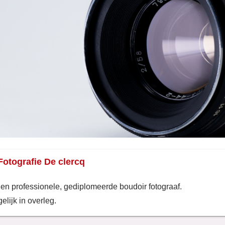
Fotografie De clercq
 en professionele, gediplomeerde boudoir fotograaf.
