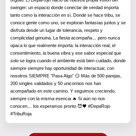
swinger: un espacio donde conectar de verdad importa
tanto como la interacción en sí. Donde se hace tribu, se
conoce gente como uno, se exploran fantasías juntos y se
disfruta desde un lugar de tolerancia, respeto y
complicidad genuina. La fiesta acompaña… pero nunca
opaca lo que realmente importa: la interacción real, el
consentimiento, la buena vibra y ese sabor especial que
solo se logra cuando el ambiente está bien cuidado, donde
siempre siempre hay oportunidad de interactuar, con
nosotros SIEMPRE "Pasa Algo" 😏 Más de 500 parejas,
200 singles validados y 50 unicornios nos han
acompañado en este camino. Y seguimos creciendo,
siempre con la misma esencia 🔥 Si aún no nos
conocen… los esperamos pronto 😈🖤 #DepaRojo
#TribuRoja