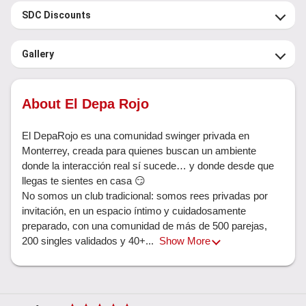
SDC Discounts
Gallery
About El Depa Rojo
El DepaRojo es una comunidad swinger privada en 
Monterrey, creada para quienes buscan un ambiente 
donde la interacción real sí sucede… y donde desde que 
llegas te sientes en casa 😏

No somos un club tradicional: somos rees privadas por 
invitación, en un espacio íntimo y cuidadosamente 
preparado, con una comunidad de más de 500 parejas, 
200 singles validados y 40+... 
Show More