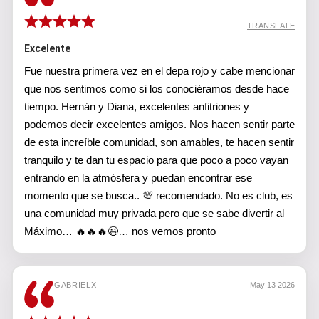
TRANSLATE
Excelente
Fue nuestra primera vez en el depa rojo y cabe mencionar
que nos sentimos como si los conociéramos desde hace
tiempo. Hernán y Diana, excelentes anfitriones y
podemos decir excelentes amigos. Nos hacen sentir parte
de esta increíble comunidad, son amables, te hacen sentir
tranquilo y te dan tu espacio para que poco a poco vayan
entrando en la atmósfera y puedan encontrar ese
momento que se busca.. 💯 recomendado. No es club, es
una comunidad muy privada pero que se sabe divertir al
Máximo… 🔥🔥🔥😉… nos vemos pronto
GABRIELX
May 13 2026