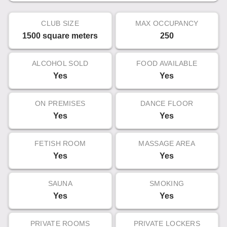
CLUB SIZE
MAX OCCUPANCY
1500 square meters
250
ALCOHOL SOLD
FOOD AVAILABLE
Yes
Yes
ON PREMISES
DANCE FLOOR
Yes
Yes
FETISH ROOM
MASSAGE AREA
Yes
Yes
SAUNA
SMOKING
Yes
Yes
PRIVATE ROOMS
PRIVATE LOCKERS