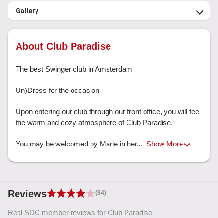
Gallery
About Club Paradise
The best Swinger club in Amsterdam

Un)Dress for the occasion

Upon entering our club through our front office, you will feel 
the warm and cozy atmosphere of Club Paradise.

You may be welcomed by Marie in her... 
Show More
Reviews
(84)
Real SDC member reviews for Club Paradise